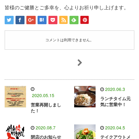
皆様のご健勝とご多幸を、心よりお祈り申し上げます。
コメントは利用できません。
2020.06.3
2020.05.15
ランチタイム元
気に営業中！
営業再開しまし
た！
2020.08.7
2020.04.5
閉店のお知らせ
テイクアウトメ