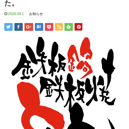
た。
2020.09.1
お知らせ