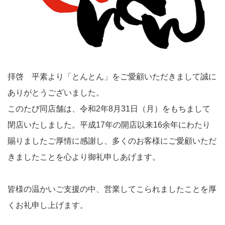
拝啓 平素より「とんとん」をご愛顧いただきまして誠に
ありがとうございました。
このたび同店舗は、令和2年8月31日（月）をもちまして
閉店いたしました。平成17年の開店以来16余年にわたり
賜りましたご厚情に感謝し、多くのお客様にご愛顧いただ
きましたことを心より御礼申しあげます。
皆様の温かいご支援の中、営業してこられましたことを厚
くお礼申し上げます。