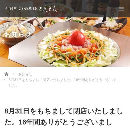
お知らせ
Home
お知らせ
8月31日をもちまして閉店いたしました。16年間ありがとうございま
した。
8月31日をもちまして閉店いたしまし
た。16年間ありがとうございまし